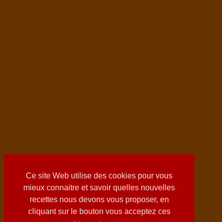
Ce site Web utilise des cookies pour vous
mieux connaitre et savoir quelles nouvelles
recettes nous devons vous proposer, en
cliquant sur le bouton vous acceptez ces