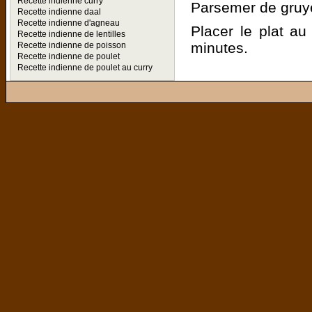
Recette indienne curry
Parsemer de gruy
Recette indienne daal
Recette indienne d'agneau
Placer le plat au 
Recette indienne de lentilles
minutes.
Recette indienne de poisson
Recette indienne de poulet
Recette indienne de poulet au curry