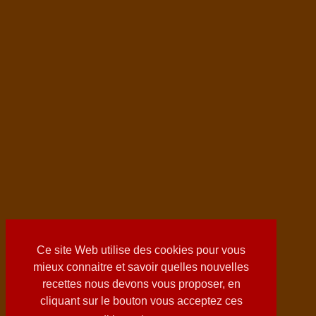
Ce site Web utilise des cookies pour vous
mieux connaitre et savoir quelles nouvelles
recettes nous devons vous proposer, en
cliquant sur le bouton vous acceptez ces