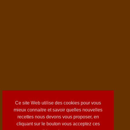
Ce site Web utilise des cookies pour vous
mieux connaitre et savoir quelles nouvelles
recettes nous devons vous proposer, en
cliquant sur le bouton vous acceptez ces