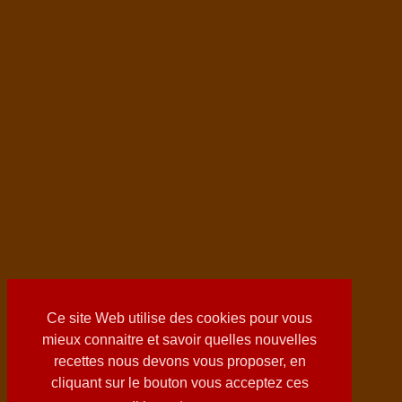
Ce site Web utilise des cookies pour vous
mieux connaitre et savoir quelles nouvelles
recettes nous devons vous proposer, en
cliquant sur le bouton vous acceptez ces