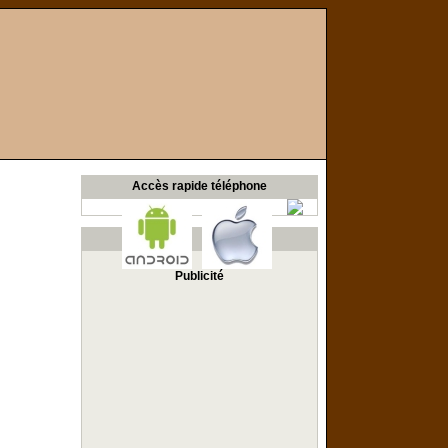
Accès rapide téléphone
Publicité