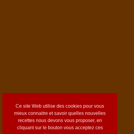
Ce site Web utilise des cookies pour vous
mieux connaitre et savoir quelles nouvelles
recettes nous devons vous proposer, en
cliquant sur le bouton vous acceptez ces