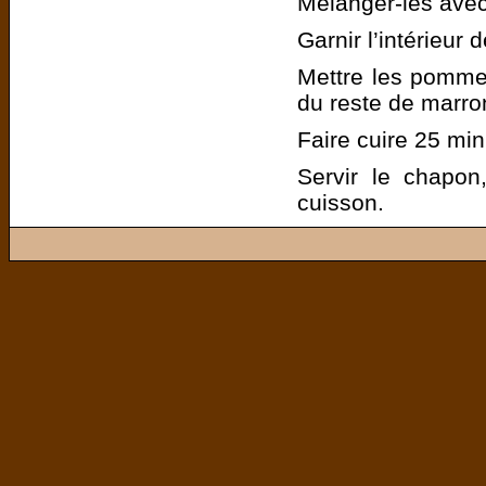
Mélanger-les avec 
Garnir l’intérieur
Mettre les pommes
du reste de marro
Faire cuire 25 min
Servir le chapon
cuisson.