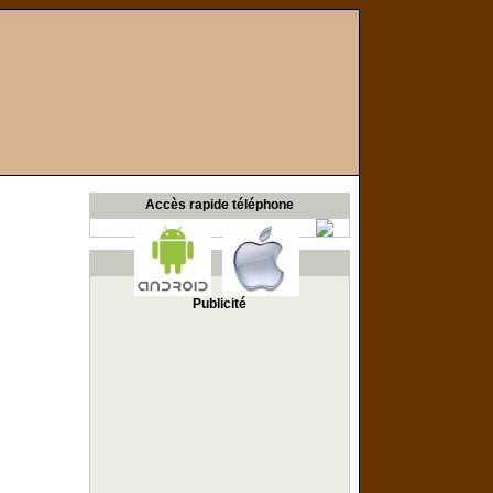
Accès rapide téléphone
Publicité