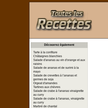
Toutes les Recettes
Découvrez également
Tarte à la confiture
Châtaignes blanchies
Salade d'ananas au vin d'orange et aux
raisins
Salade de ananas et de surimi à la
mayo
Salade de crevettes à l’ananas et
germes de soja
Orgeat d'amandes
Tartines aux chèvres
Salade de crabe à l'ananas vinaigrette
au curry
Salade de crabe à l'ananas, vinaigrette
au curry
Marbré de chantal