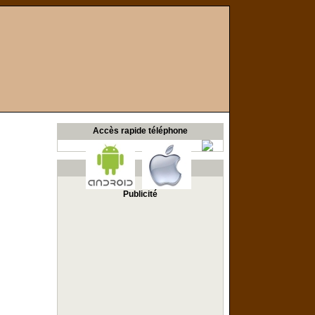
Accès rapide téléphone
Publicité