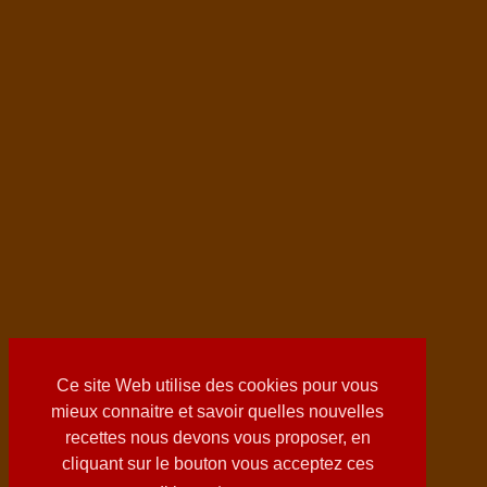
Ce site Web utilise des cookies pour vous
mieux connaitre et savoir quelles nouvelles
recettes nous devons vous proposer, en
cliquant sur le bouton vous acceptez ces