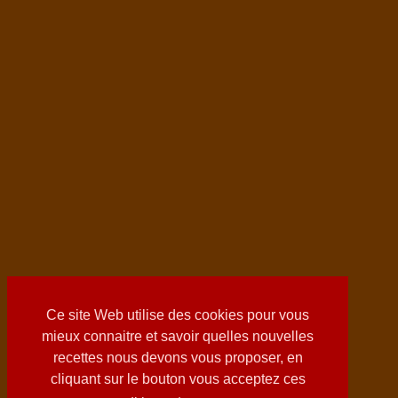
Ce site Web utilise des cookies pour vous
mieux connaitre et savoir quelles nouvelles
recettes nous devons vous proposer, en
cliquant sur le bouton vous acceptez ces