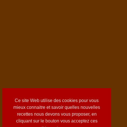
Ce site Web utilise des cookies pour vous
mieux connaitre et savoir quelles nouvelles
recettes nous devons vous proposer, en
cliquant sur le bouton vous acceptez ces