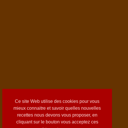
Ce site Web utilise des cookies pour vous
mieux connaitre et savoir quelles nouvelles
recettes nous devons vous proposer, en
cliquant sur le bouton vous acceptez ces