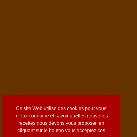
Ce site Web utilise des cookies pour vous
mieux connaitre et savoir quelles nouvelles
recettes nous devons vous proposer, en
cliquant sur le bouton vous acceptez ces