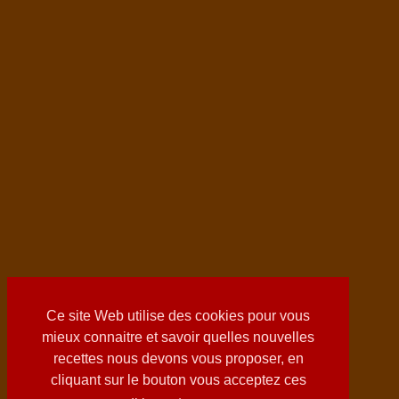
Ce site Web utilise des cookies pour vous
mieux connaitre et savoir quelles nouvelles
recettes nous devons vous proposer, en
cliquant sur le bouton vous acceptez ces