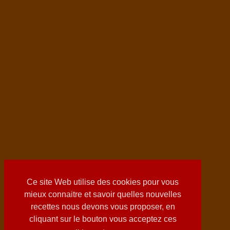
Ce site Web utilise des cookies pour vous
mieux connaitre et savoir quelles nouvelles
recettes nous devons vous proposer, en
cliquant sur le bouton vous acceptez ces