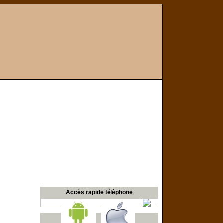
Accès rapide téléphone