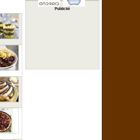
Publicité