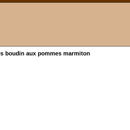
es boudin aux pommes marmiton