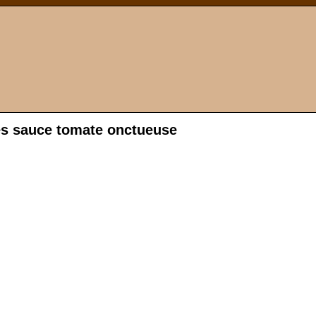
es sauce tomate onctueuse