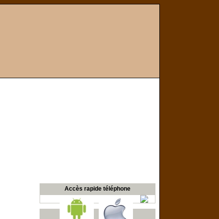
Accès rapide téléphone