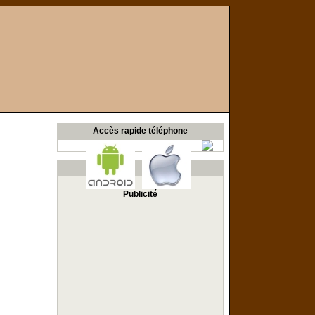
Accès rapide téléphone
Publicité