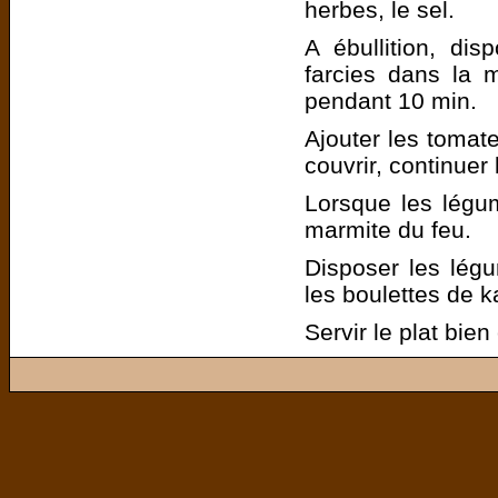
herbes, le sel.
A ébullition, di
farcies dans la m
pendant 10 min.
Ajouter les tomate
couvrir, continuer
Lorsque les légume
marmite du feu.
Disposer les légu
les boulettes de k
Servir le plat bien