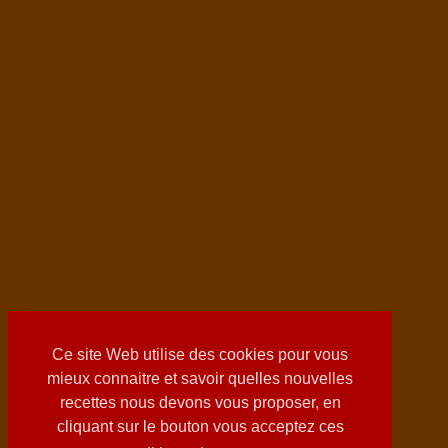
Ce site Web utilise des cookies pour vous
mieux connaitre et savoir quelles nouvelles
recettes nous devons vous proposer, en
cliquant sur le bouton vous acceptez ces