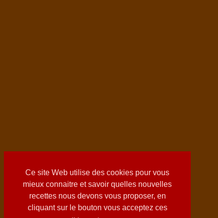
Ce site Web utilise des cookies pour vous
mieux connaitre et savoir quelles nouvelles
recettes nous devons vous proposer, en
cliquant sur le bouton vous acceptez ces