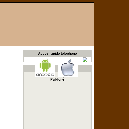
Accès rapide téléphone
Publicité