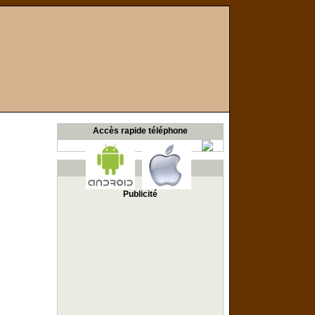
Accès rapide téléphone
Publicité