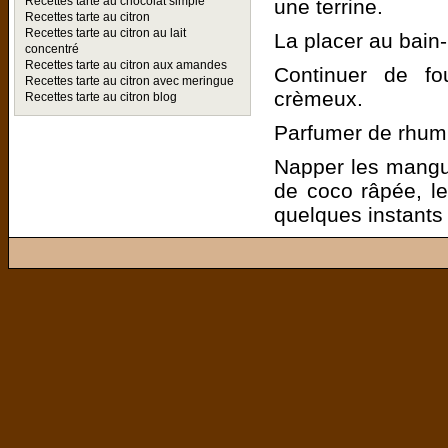
Recettes tarte au chocolat simple
une terrine.
Recettes tarte au citron
Recettes tarte au citron au lait
La placer au bain
concentré
Recettes tarte au citron aux amandes
Continuer de fou
Recettes tarte au citron avec meringue
crèmeux.
Recettes tarte au citron blog
Parfumer de rhum 
Napper les mangu
de coco râpée, le
quelques instants s