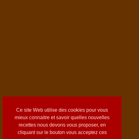
Ce site Web utilise des cookies pour vous
mieux connaitre et savoir quelles nouvelles
recettes nous devons vous proposer, en
cliquant sur le bouton vous acceptez ces