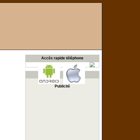
Accès rapide téléphone
Publicité