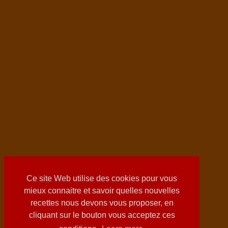
Ce site Web utilise des cookies pour vous
mieux connaitre et savoir quelles nouvelles
recettes nous devons vous proposer, en
cliquant sur le bouton vous acceptez ces