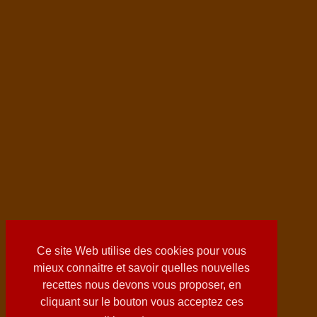
Ce site Web utilise des cookies pour vous
mieux connaitre et savoir quelles nouvelles
recettes nous devons vous proposer, en
cliquant sur le bouton vous acceptez ces