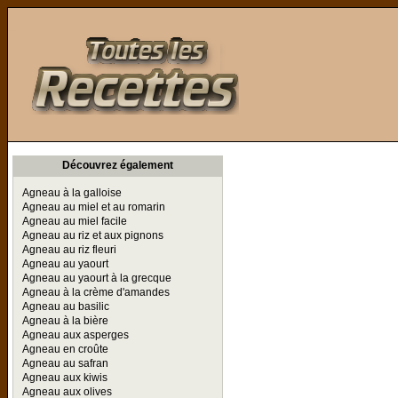
Toutes les Recettes
Découvrez également
Agneau à la galloise
Agneau au miel et au romarin
Agneau au miel facile
Agneau au riz et aux pignons
Agneau au riz fleuri
Agneau au yaourt
Agneau au yaourt à la grecque
Agneau à la crème d'amandes
Agneau au basilic
Agneau à la bière
Agneau aux asperges
Agneau en croûte
Agneau au safran
Agneau aux kiwis
Agneau aux olives