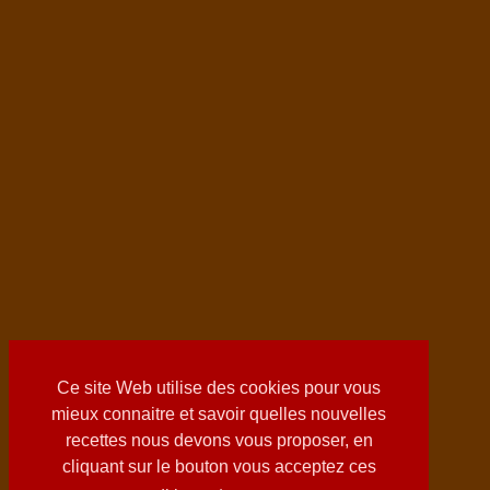
Ce site Web utilise des cookies pour vous
mieux connaitre et savoir quelles nouvelles
recettes nous devons vous proposer, en
cliquant sur le bouton vous acceptez ces