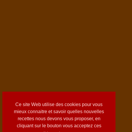
Ce site Web utilise des cookies pour vous
mieux connaitre et savoir quelles nouvelles
recettes nous devons vous proposer, en
cliquant sur le bouton vous acceptez ces