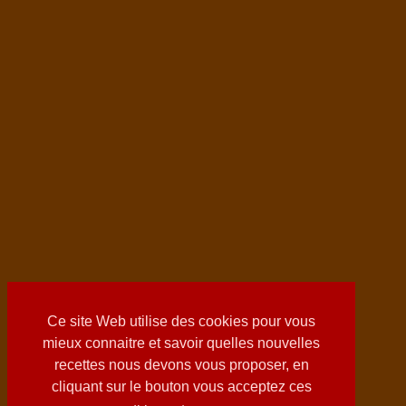
Ce site Web utilise des cookies pour vous
mieux connaitre et savoir quelles nouvelles
recettes nous devons vous proposer, en
cliquant sur le bouton vous acceptez ces