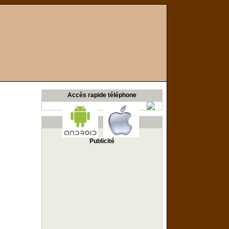
Accès rapide téléphone
Publicité