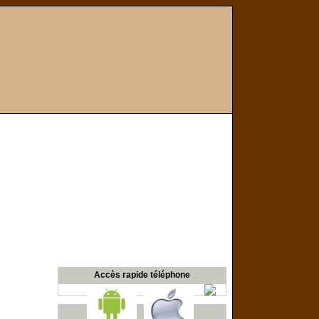
Accès rapide téléphone