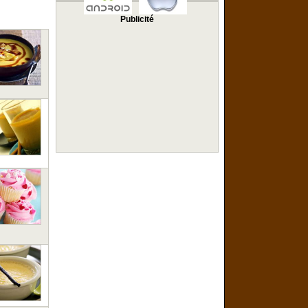
Publicité