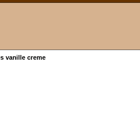
s vanille creme