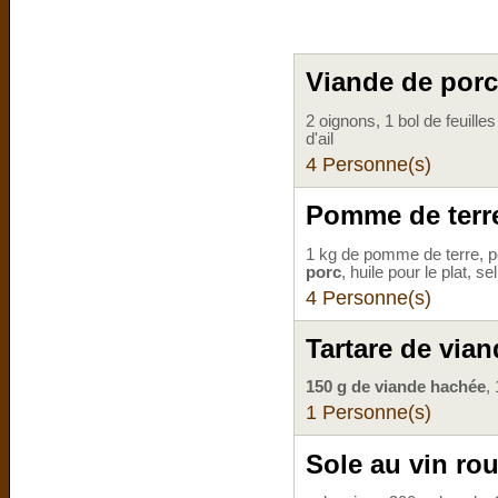
Viande de porc
2 oignons, 1 bol de feuill
d'ail
4 Personne(s)
Pomme de terre
1 kg de pomme de terre, pe
porc
, huile pour le plat, se
4 Personne(s)
Tartare de vian
150 g de viande hachée
,
1 Personne(s)
Sole au vin ro