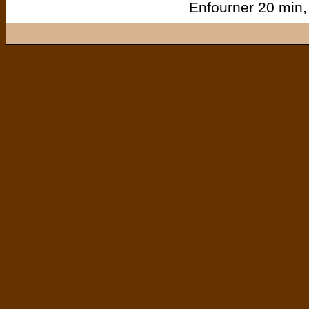
Enfourner 20 min,