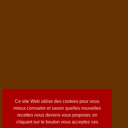
Ce site Web utilise des cookies pour vous
mieux connaitre et savoir quelles nouvelles
recettes nous devons vous proposer, en
cliquant sur le bouton vous acceptez ces