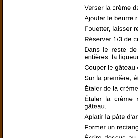
Verser la crème d
Ajouter le beurre 
Fouetter, laisser re
Réserver 1/3 de c
Dans le reste de
entières, la lique
Couper le gâteau 
Sur la première, é
Étaler de la crème
Étaler la crème 
gâteau.
Aplatir la pâte d'
Former un rectang
Écrire dessus au