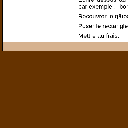
par exemple , "bo
Recouvrer le gâte
Poser le rectangl
Mettre au frais.