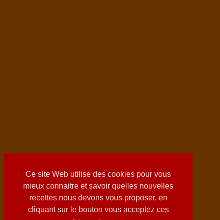
Ce site Web utilise des cookies pour vous
mieux connaitre et savoir quelles nouvelles
recettes nous devons vous proposer, en
cliquant sur le bouton vous acceptez ces